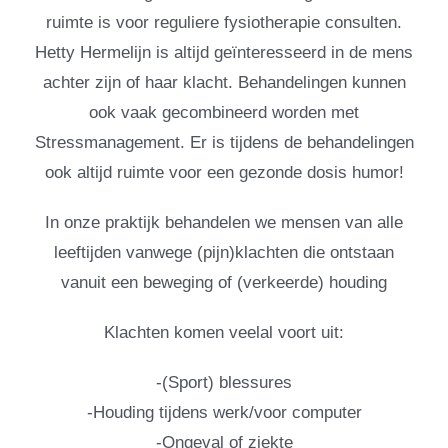
ruimte is voor reguliere fysiotherapie consulten.
Hetty Hermelijn is altijd geïnteresseerd in de mens
achter zijn of haar klacht. Behandelingen kunnen
ook vaak gecombineerd worden met
Stressmanagement. Er is tijdens de behandelingen
ook altijd ruimte voor een gezonde dosis humor!
In onze praktijk behandelen we mensen van alle
leeftijden vanwege (pijn)klachten die ontstaan
vanuit een beweging of (verkeerde) houding
Klachten komen veelal voort uit:
-(Sport) blessures
-Houding tijdens werk/voor computer
-Ongeval of ziekte