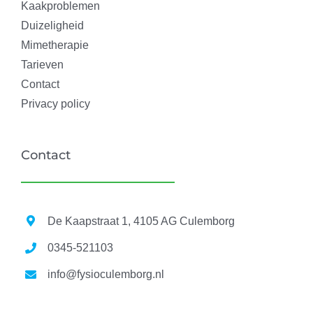
Kaakproblemen
Duizeligheid
Mimetherapie
Tarieven
Contact
Privacy policy
Contact
De Kaapstraat 1, 4105 AG Culemborg
0345-521103
info@fysioculemborg.nl