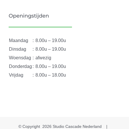
Openingstijden
Maandag
:
8.00u – 19.00u
Dinsdag
:
8.00u – 19.00u
Woensdag
:
afwezig
Donderdag
:
8.00u – 19.00u
Vrijdag
:
8.00u – 18.00u
© Copyright
2026
Studio Cascade Nederland
|