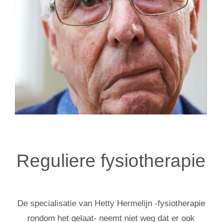
Reguliere fysiotherapie
De specialisatie van Hetty Hermelijn -fysiotherapie
rondom het gelaat- neemt niet weg dat er ook