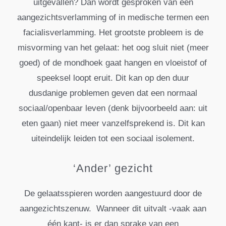
uitgevallen? Dan wordt gesproken van een
aangezichtsverlamming of in medische termen een
facialisverlamming. Het grootste probleem is de
misvorming van het gelaat: het oog sluit niet (meer
goed) of de mondhoek gaat hangen en vloeistof of
speeksel loopt eruit. Dit kan op den duur
dusdanige problemen geven dat een normaal
sociaal/openbaar leven (denk bijvoorbeeld aan: uit
eten gaan) niet meer vanzelfsprekend is. Dit kan
uiteindelijk leiden tot een sociaal isolement.
‘Ander’ gezicht
De gelaatsspieren worden aangestuurd door de
aangezichtszenuw. Wanneer dit uitvalt -vaak aan
één kant- is er dan sprake van een