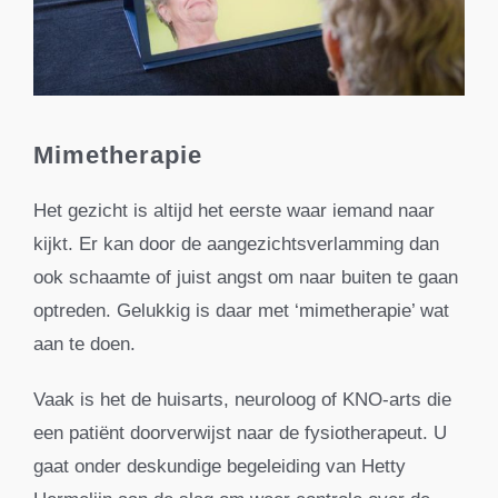
Mimetherapie
Het gezicht is altijd het eerste waar iemand naar
kijkt. Er kan door de aangezichtsverlamming dan
ook schaamte of juist angst om naar buiten te gaan
optreden. Gelukkig is daar met ‘mimetherapie’ wat
aan te doen.
Vaak is het de huisarts, neuroloog of KNO-arts die
een patiënt doorverwijst naar de fysiotherapeut. U
gaat onder deskundige begeleiding van Hetty