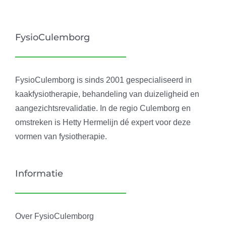
FysioCulemborg
FysioCulemborg is sinds 2001 gespecialiseerd in
kaakfysiotherapie, behandeling van duizeligheid en
aangezichtsrevalidatie. In de regio Culemborg en
omstreken is Hetty Hermelijn dé expert voor deze
vormen van fysiotherapie.
Informatie
Over FysioCulemborg