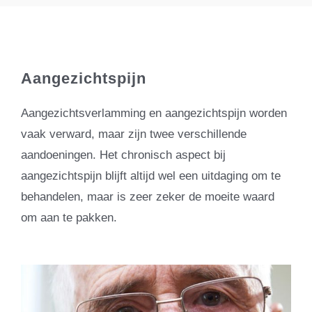
Aangezichtspijn
Aangezichtsverlamming en aangezichtspijn worden
vaak verward, maar zijn twee verschillende
aandoeningen. Het chronisch aspect bij
aangezichtspijn blijft altijd wel een uitdaging om te
behandelen, maar is zeer zeker de moeite waard
om aan te pakken.