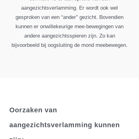
aangezichtsverlamming. Er wordt ook wel
gesproken van een “ander” gezicht. Bovendien
kunnen er onwillekeurige mee-bewegingen van
andere aangezichtsspieren zijn. Zo kan
bijvoorbeeld bij oogsluiting de mond meebewegen.
Oorzaken van
aangezichtsverlamming kunnen