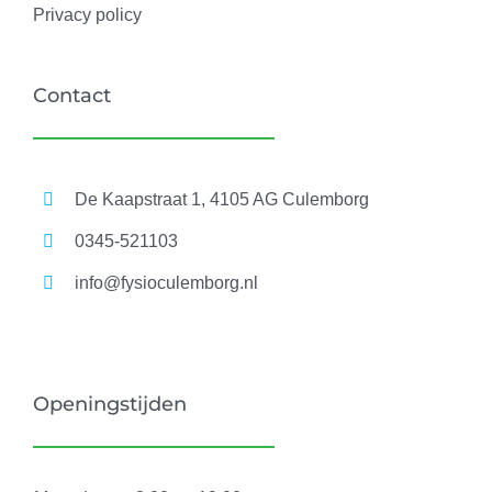
Privacy policy
Contact
De Kaapstraat 1, 4105 AG Culemborg
0345-521103
info@fysioculemborg.nl
Openingstijden