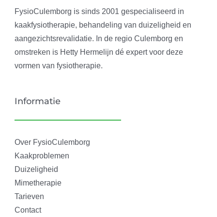
FysioCulemborg is sinds 2001 gespecialiseerd in
kaakfysiotherapie, behandeling van duizeligheid en
aangezichtsrevalidatie. In de regio Culemborg en
omstreken is Hetty Hermelijn dé expert voor deze
vormen van fysiotherapie.
Informatie
Over FysioCulemborg
Kaakproblemen
Duizeligheid
Mimetherapie
Tarieven
Contact